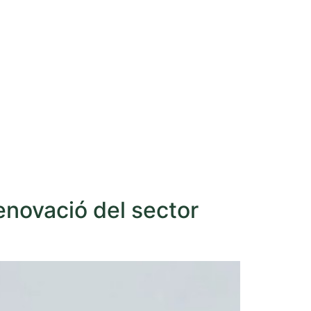
renovació del sector