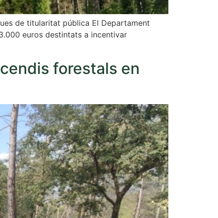
nques de titularitat pública El Departament
.000 euros destintats a incentivar
ncendis forestals en