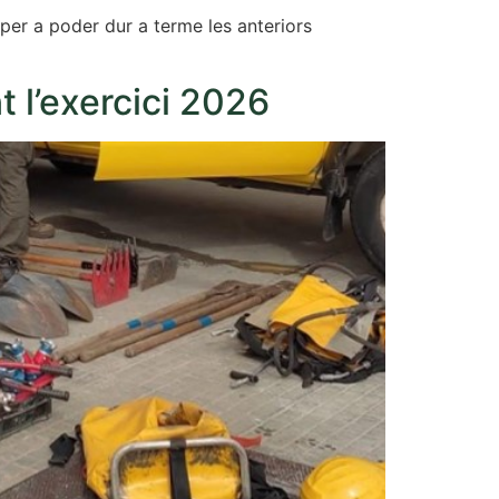
 per a poder dur a terme les anteriors
t l’exercici 2026