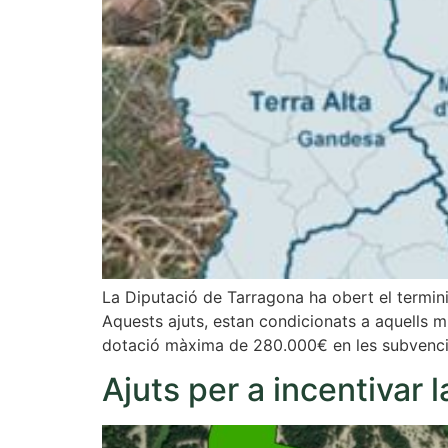
La Diputació de Tarragona ha obert el termini 
Aquests ajuts, estan condicionats a aquells 
dotació màxima de 280.000€ en les subvenci
Ajuts per a incentivar 