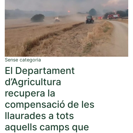
Sense categoria
El Departament
d’Agricultura
recupera la
compensació de les
llaurades a tots
aquells camps que