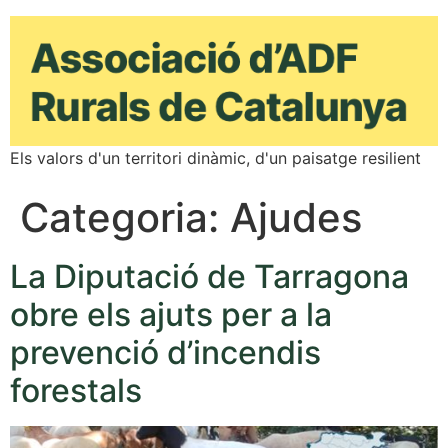
Els valors d'un territori dinàmic, d'un paisatge resilient
Categoria:
Ajudes
La Diputació de Tarragona
obre els ajuts per a la
prevenció d’incendis
forestals