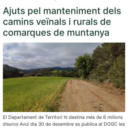
Ajuts pel manteniment dels
camins veïnals i rurals de
comarques de muntanya
El Departament de Territori hi destina més de 6 milions
d’euros Avui dia 30 de desembre es publica al DOGC les