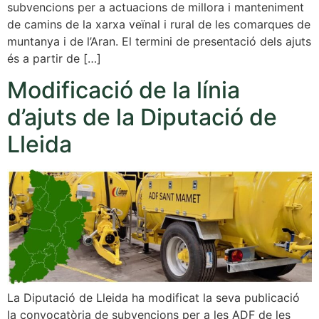
subvencions per a actuacions de millora i manteniment
de camins de la xarxa veïnal i rural de les comarques de
muntanya i de l’Aran. El termini de presentació dels ajuts
és a partir de […]
Modificació de la línia
d’ajuts de la Diputació de
Lleida
La Diputació de Lleida ha modificat la seva publicació
la convocatòria de subvencions per a les ADF de les