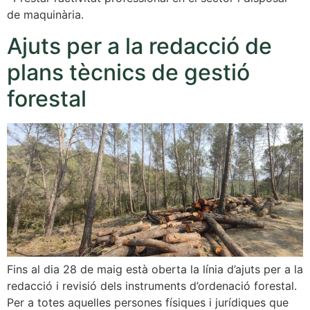
de maquinària.
Ajuts per a la redacció de
plans tècnics de gestió
forestal
Fins al dia 28 de maig està oberta la línia d’ajuts per a la
redacció i revisió dels instruments d’ordenació forestal.
Per a totes aquelles persones físiques i jurídiques que