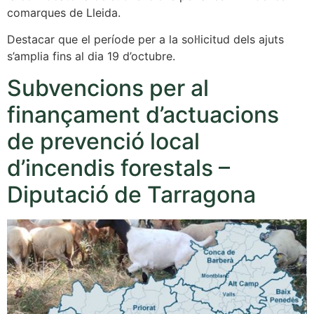
comarques de Lleida.
Destacar que el període per a la sol·licitud dels ajuts
s’amplia fins al dia 19 d’octubre.
Subvencions per al
finançament d’actuacions
de prevenció local
d’incendis forestals –
Diputació de Tarragona