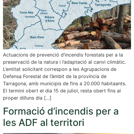
Actuacions de prevenció d’incendis forestals per a la
preservació de la natura i l’adaptació al canvi climàtic.
L’entitat solicitant correspon a les Agrupacions de
Defensa Forestal de l’àmbit de la província de
Tarragona, amb municipis de fins a 20.000 habitaants.
El termini obert el dia 15 de juliol, resta obert fins al
proper dilluns dia […]
Formació d’incendis per a
les ADF al territori