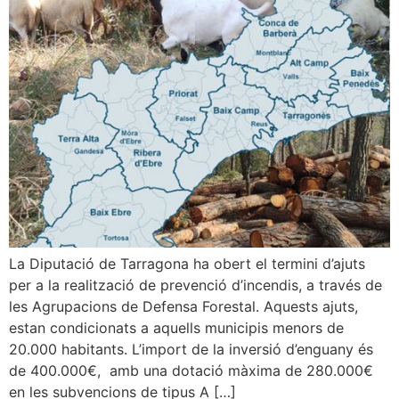
La Diputació de Tarragona ha obert el termini d’ajuts
per a la realització de prevenció d’incendis, a través de
les Agrupacions de Defensa Forestal. Aquests ajuts,
estan condicionats a aquells municipis menors de
20.000 habitants. L’import de la inversió d’enguany és
de 400.000€, amb una dotació màxima de 280.000€
en les subvencions de tipus A […]